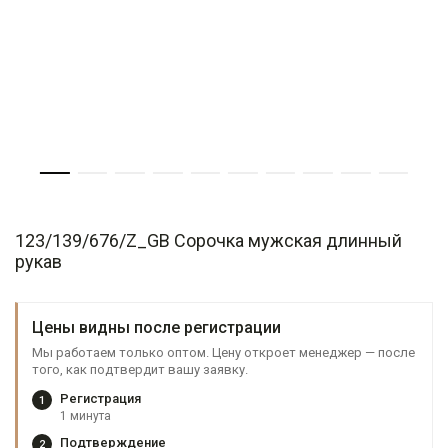
123/139/676/Z_GB Сорочка мужская длинный
рукав
Цены видны после регистрации
Мы работаем только оптом. Цену откроет менеджер — после
того, как подтвердит вашу заявку.
Регистрация
1
1 минута
Подтверждение
2