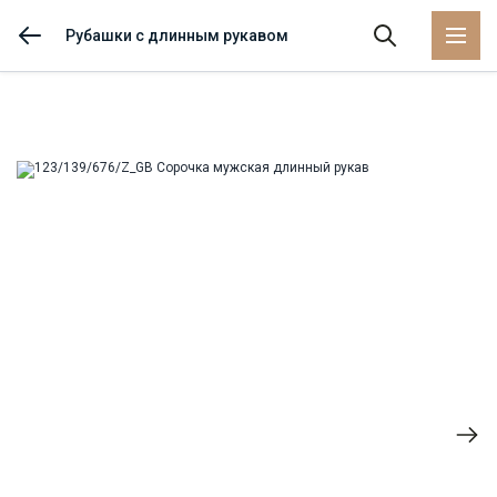
Рубашки с длинным рукавом