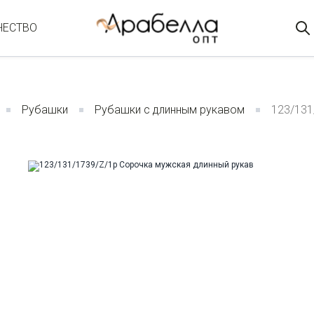
ЧЕСТВО
Рубашки
Рубашки с длинным рукавом
123/131