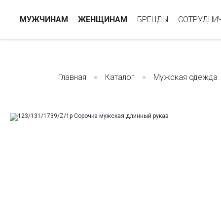
МУЖЧИНАМ
ЖЕНЩИНАМ
БРЕНДЫ
СОТРУДНИ
Главная
Каталог
Мужская одежда