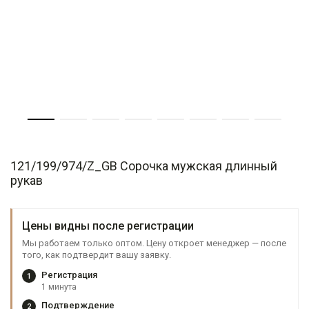
121/199/974/Z_GB Сорочка мужская длинный
рукав
Цены видны после регистрации
Мы работаем только оптом. Цену откроет менеджер — после
того, как подтвердит вашу заявку.
Регистрация
1
1 минута
Подтверждение
2