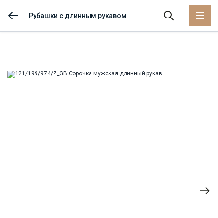
Рубашки с длинным рукавом