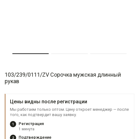
103/239/0111/ZV Сорочка мужская длинный
рукав
Цены видны после регистрации
Мы работаем только оптом. Цену откроет менеджер — после
того, как подтвердит вашу заявку.
Регистрация
1
1 минута
Подтверждение
2