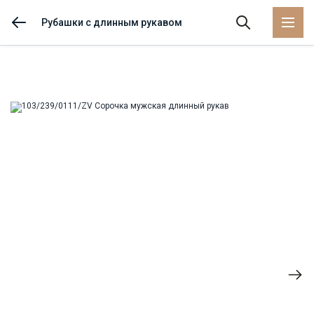
Рубашки с длинным рукавом