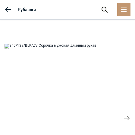
Рубашки