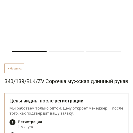
Новинка
340/139/BLK/ZV Сорочка мужская длинный рукав
Цены видны после регистрации
Мы работаем только оптом. Цену откроет менеджер — после
того, как подтвердит вашу заявку.
Регистрация
1
1 минута