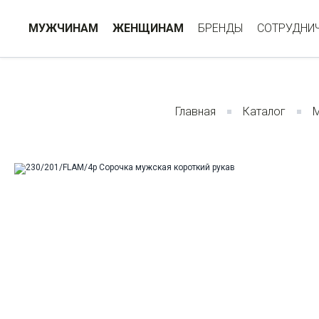
МУЖЧИНАМ
ЖЕНЩИНАМ
БРЕНДЫ
СОТРУДНИ
Главная
Каталог