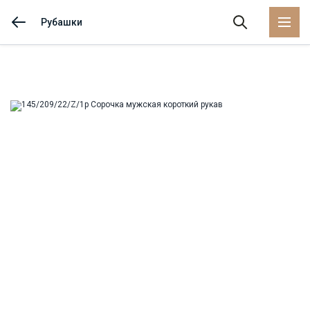
Рубашки