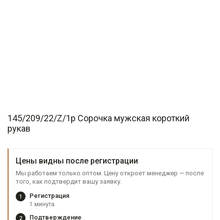
145/209/22/Z/1p Сорочка мужская короткий
рукав
Цены видны после регистрации
Мы работаем только оптом. Цену откроет менеджер — после
того, как подтвердит вашу заявку.
Регистрация
1
1 минута
Подтверждение
2