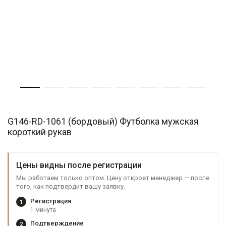
G146-RD-1061 (бордовый) Футболка мужская
короткий рукав
Цены видны после регистрации
Мы работаем только оптом. Цену откроет менеджер — после
того, как подтвердит вашу заявку.
Регистрация
1
1 минута
Подтверждение
2