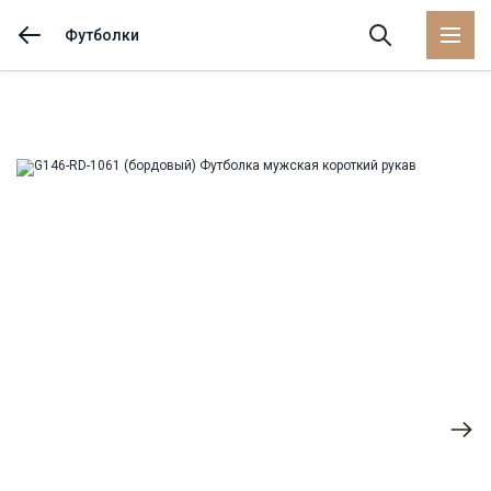
Футболки