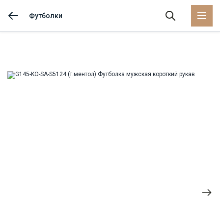
Футболки