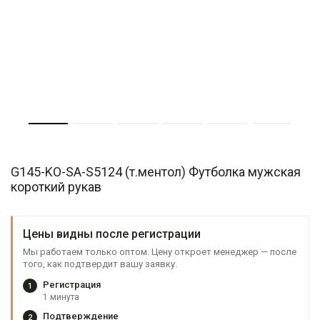
G145-KO-SA-S5124 (т.ментол) Футболка мужская
короткий рукав
Цены видны после регистрации
Мы работаем только оптом. Цену откроет менеджер — после
того, как подтвердит вашу заявку.
Регистрация
1
1 минута
Подтверждение
2