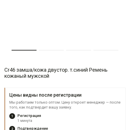
Cr46 замша/кожа двустор. т.синий Ремень
кожаный мужской
Цены видны после регистрации
Мы работаем только оптом. Цену откроет менеджер — после
того, как подтвердит вашу заявку.
Регистрация
1
1 минута
Подтверждение
2