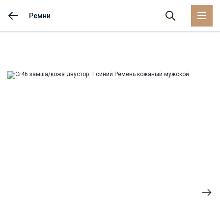
Ремни