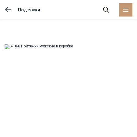
Подтяжки