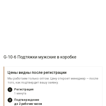
G-10-6 Подтяжки мужские в коробке
Цены видны после регистрации
Мы работаем только оптом. Цену откроет менеджер — после
того, как подтвердит вашу заявку.
Регистрация
1
1 минута
Подтверждение
2
до 2 рабочих часов