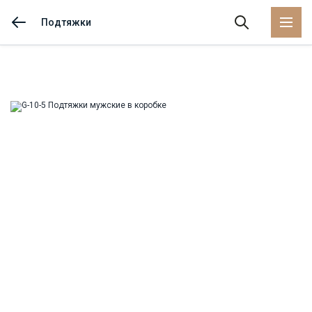
Подтяжки