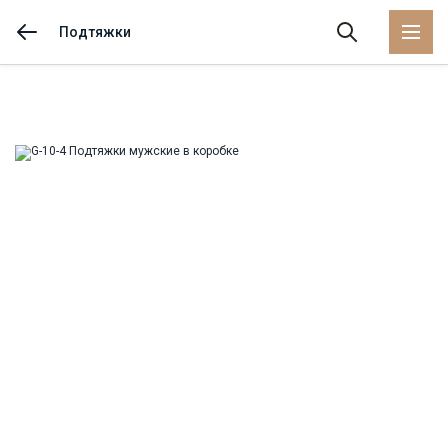
Подтяжки