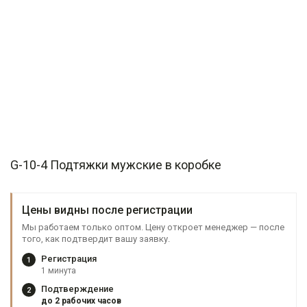
G-10-4 Подтяжки мужские в коробке
Цены видны после регистрации
Мы работаем только оптом. Цену откроет менеджер — после
того, как подтвердит вашу заявку.
Регистрация
1
1 минута
Подтверждение
2
до 2 рабочих часов