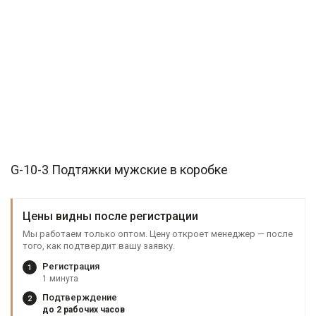
G-10-3 Подтяжки мужские в коробке
Цены видны после регистрации
Мы работаем только оптом. Цену откроет менеджер — после
того, как подтвердит вашу заявку.
Регистрация
1
1 минута
Подтверждение
2
до 2 рабочих часов