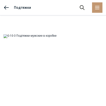
Подтяжки