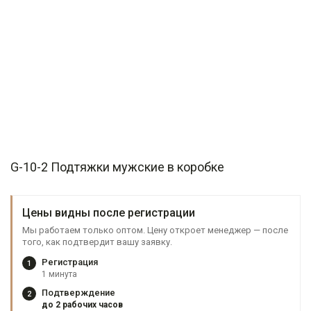
G-10-2 Подтяжки мужские в коробке
Цены видны после регистрации
Мы работаем только оптом. Цену откроет менеджер — после
того, как подтвердит вашу заявку.
Регистрация
1
1 минута
Подтверждение
2
до 2 рабочих часов