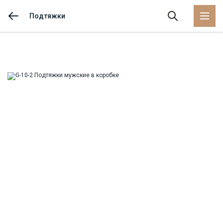
Подтяжки