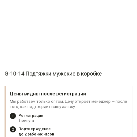
G-10-14 Подтяжки мужские в коробке
Цены видны после регистрации
Мы работаем только оптом. Цену откроет менеджер — после
того, как подтвердит вашу заявку.
Регистрация
1
1 минута
Подтверждение
2
до 2 рабочих часов