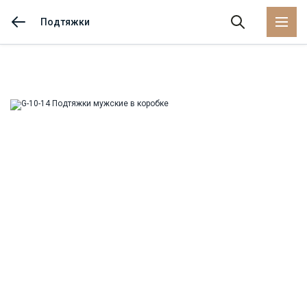
Подтяжки