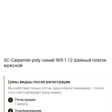
SC-Carpenter-poly-синий 909.1.12 Шейный платок
мужской
Цены видны после регистрации
Мы работаем только оптом. Цену откроет менеджер — после
того, как подтвердит вашу заявку.
Регистрация
1
1 минута
Подтверждение
2