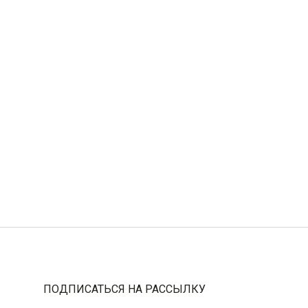
ПОДПИСАТЬСЯ НА РАССЫЛКУ