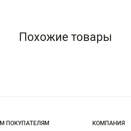
Похожие товары
М ПОКУПАТЕЛЯМ
КОМПАНИЯ