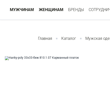
МУЖЧИНАМ
ЖЕНЩИНАМ
БРЕНДЫ
СОТРУДНИ
Главная
Каталог
Мужская од