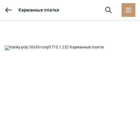
Карманные платки