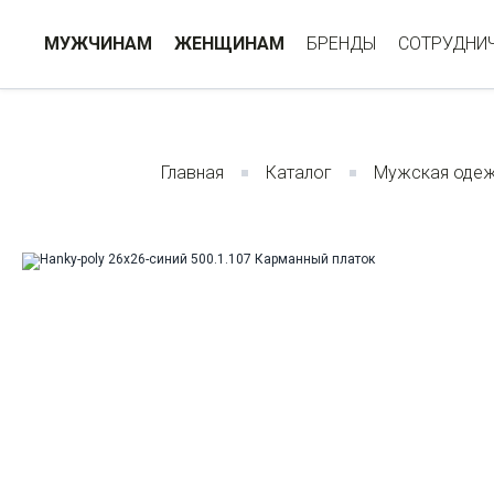
МУЖЧИНАМ
ЖЕНЩИНАМ
БРЕНДЫ
СОТРУДНИ
Главная
Каталог
Мужская оде