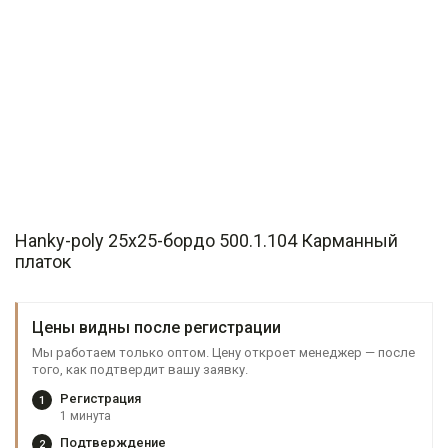
Hanky-poly 25x25-бордо 500.1.104 Карманный
платок
Цены видны после регистрации
Мы работаем только оптом. Цену откроет менеджер — после
того, как подтвердит вашу заявку.
Регистрация
1
1 минута
Подтверждение
2