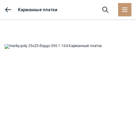
Карманные платки