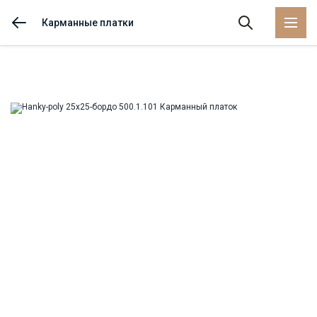
Карманные платки