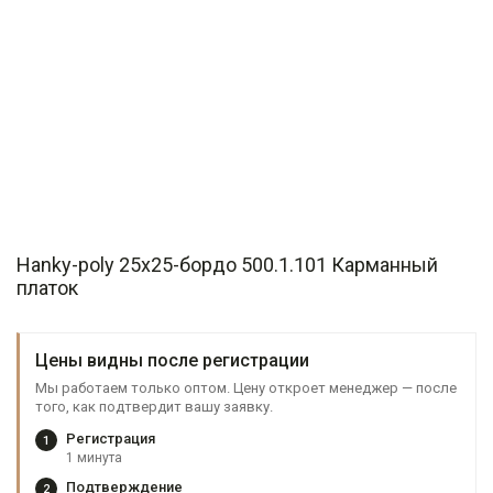
Hanky-poly 25x25-бордо 500.1.101 Карманный
платок
Цены видны после регистрации
Мы работаем только оптом. Цену откроет менеджер — после
того, как подтвердит вашу заявку.
Регистрация
1
1 минута
Подтверждение
2