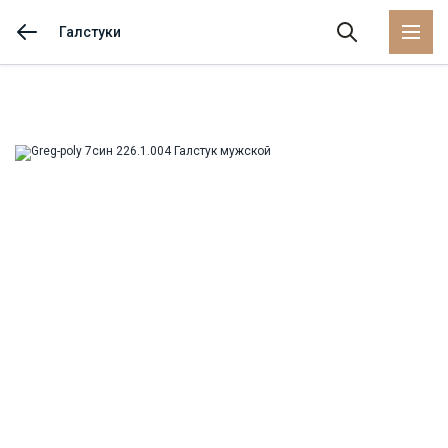
Галстуки