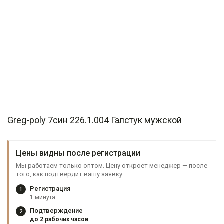
Greg-poly 7син 226.1.004 Галстук мужской
Цены видны после регистрации
Мы работаем только оптом. Цену откроет менеджер — после
того, как подтвердит вашу заявку.
Регистрация
1
1 минута
Подтверждение
2
до 2 рабочих часов