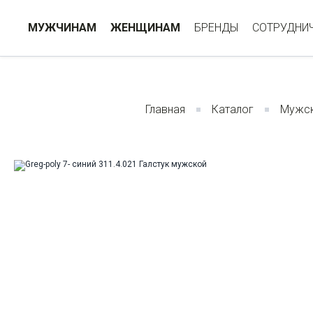
МУЖЧИНАМ
ЖЕНЩИНАМ
БРЕНДЫ
СОТРУДНИ
Главная
Каталог
Мужск