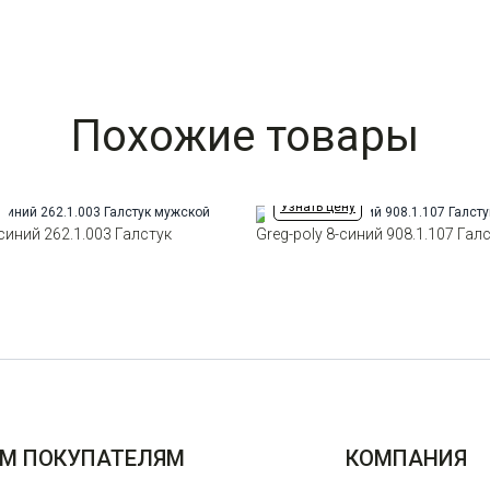
Похожие товары
Узнать цену
 синий 262.1.003 Галстук
Greg-poly 8-синий 908.1.107 Га
М ПОКУПАТЕЛЯМ
КОМПАНИЯ