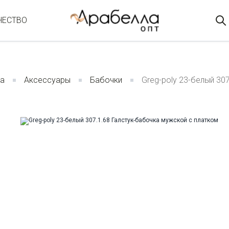
ЧЕСТВО
а
Аксессуары
Бабочки
Greg-poly 23-белый 30