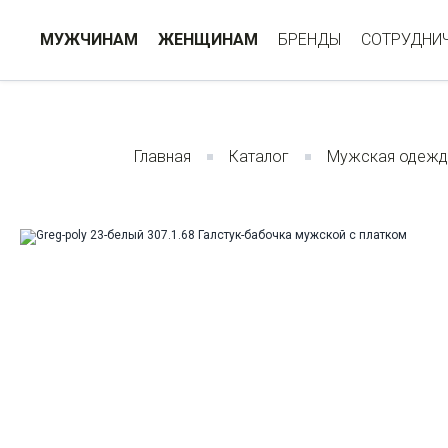
МУЖЧИНАМ
ЖЕНЩИНАМ
БРЕНДЫ
СОТРУДНИ
Главная
Каталог
Мужская одежд