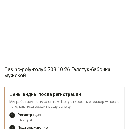
Casino-poly-голуб 703.10.26 Галстук-бабочка
мужской
Цены видны после регистрации
Мы работаем только оптом. Цену откроет менеджер — после
того, как подтвердит вашу заявку.
Регистрация
1
1 минута
Подтверждение
2