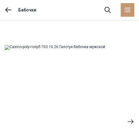
Бабочки