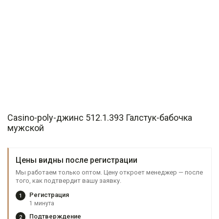
Casino-poly-джинс 512.1.393 Галстук-бабочка
мужской
Цены видны после регистрации
Мы работаем только оптом. Цену откроет менеджер — после
того, как подтвердит вашу заявку.
Регистрация
1
1 минута
Подтверждение
2