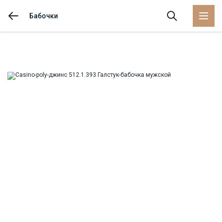
Бабочки