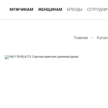
МУЖЧИНАМ
ЖЕНЩИНАМ
БРЕНДЫ
СОТРУДНИ
Главная
Катал