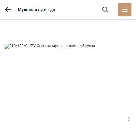
Мужская одежда