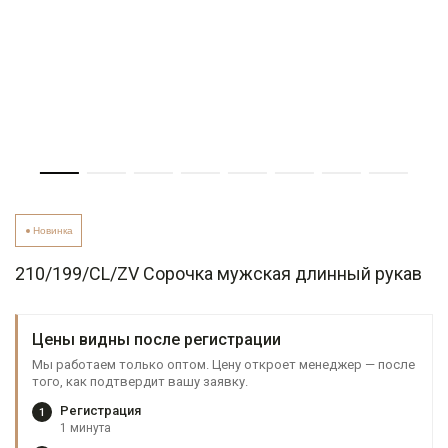
Новинка
210/199/CL/ZV Сорочка мужская длинный рукав
Цены видны после регистрации
Мы работаем только оптом. Цену откроет менеджер — после
того, как подтвердит вашу заявку.
Регистрация
1
1 минута