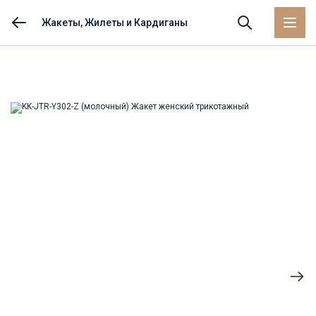
Жакеты, Жилеты и Кардиганы