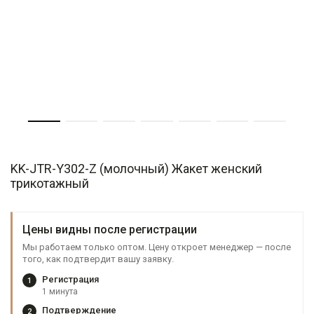
KK-JTR-Y302-Z (молочный) Жакет женский
трикотажный
Цены видны после регистрации
Мы работаем только оптом. Цену откроет менеджер — после
того, как подтвердит вашу заявку.
Регистрация
1
1 минута
Подтверждение
2