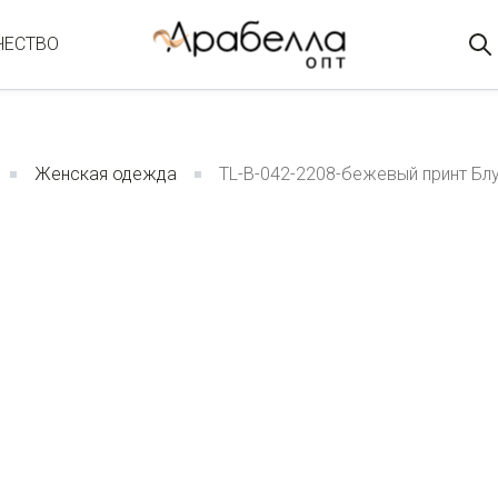
ЧЕСТВО
Женская одежда
TL-B-042-2208-бежевый принт Блу