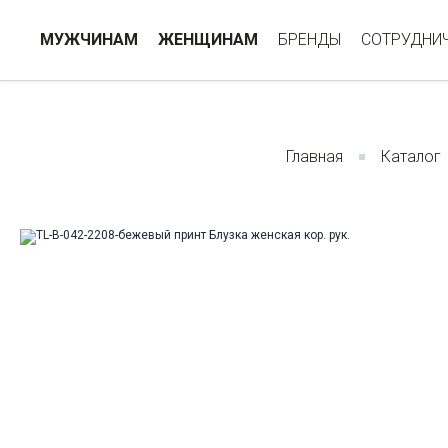
МУЖЧИНАМ
ЖЕНЩИНАМ
БРЕНДЫ
СОТРУДНИ
Главная
Каталог