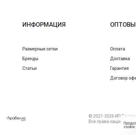
ИНФОРМАЦИЯ
ОПТОВЫ
Размерные сетки
Оплата
Бренды
Доставка
Статьи
Гарантия
Договор оф
© 2021-2026 ИП Тамар
Все права защищены
Продол
cookie