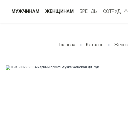
МУЖЧИНАМ
ЖЕНЩИНАМ
БРЕНДЫ
СОТРУДНИ
Главная
Каталог
Женск