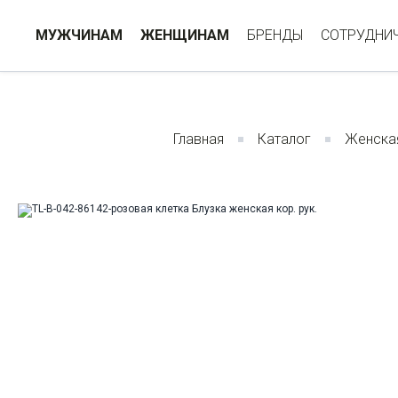
МУЖЧИНАМ
ЖЕНЩИНАМ
БРЕНДЫ
СОТРУДНИ
Главная
Каталог
Женска