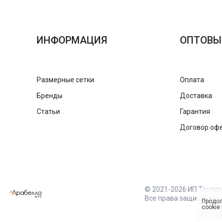
ИНФОРМАЦИЯ
ОПТОВЫ
Размерные сетки
Оплата
Бренды
Доставка
Статьи
Гарантия
Договор оф
© 2021-2026 ИП Тамар
Все права защищены
Продол
cookie