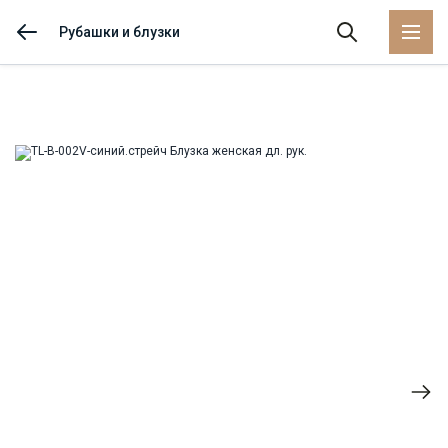
Рубашки и блузки