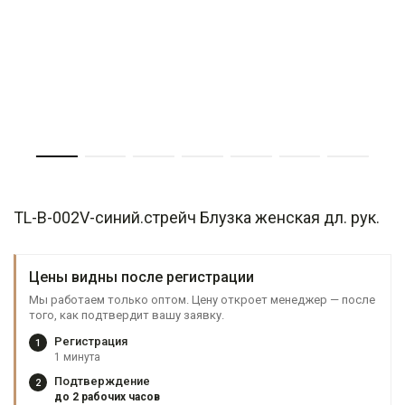
TL-B-002V-синий.стрейч Блузка женская дл. рук.
Цены видны после регистрации
Мы работаем только оптом. Цену откроет менеджер — после
того, как подтвердит вашу заявку.
Регистрация
1
1 минута
Подтверждение
2
до 2 рабочих часов