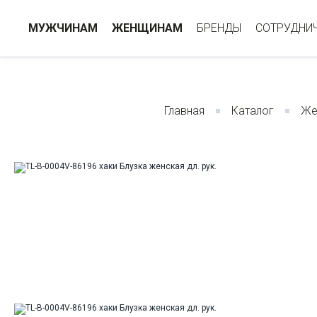
МУЖЧИНАМ
ЖЕНЩИНАМ
БРЕНДЫ
СОТРУДНИ
Главная
Каталог
Же