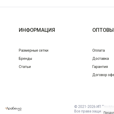
ИНФОРМАЦИЯ
ОПТОВЫ
Размерные сетки
Оплата
Бренды
Доставка
Статьи
Гарантия
Договор оф
© 2021-2026 ИП Тамар
Все права защищены
Продол