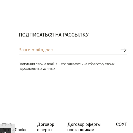
ПОДПИСАТЬСЯ НА РАССЫЛКУ
Заполняя свой e-mail, вы соглашаетесь на обработку своих
персональных данных
литика
Договор
Договор оферты
СОУТ
аботки Cookie
оферты
поставщикам
нять