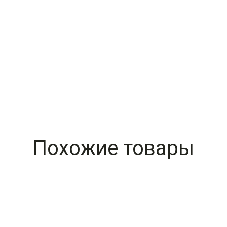
Похожие товары