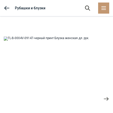
Рубашки и блузки