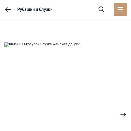
Рубашки и блузки