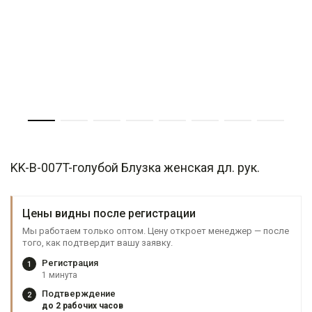
KK-B-007T-голубой Блузка женская дл. рук.
Цены видны после регистрации
Мы работаем только оптом. Цену откроет менеджер — после
того, как подтвердит вашу заявку.
Регистрация
1
1 минута
Подтверждение
2
до 2 рабочих часов