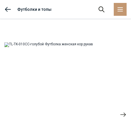
Футболки и топы