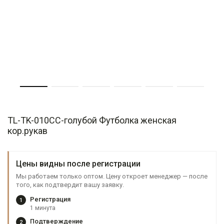
TL-TK-010СС-голубой Футболка женская
кор.рукав
Цены видны после регистрации
Мы работаем только оптом. Цену откроет менеджер — после
того, как подтвердит вашу заявку.
Регистрация
1
1 минута
Подтверждение
2