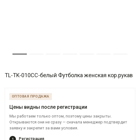
TL-TK-010СС-белый Футболка женская кор.рукав
ОПТОВАЯ ПРОДАЖА
Цены видны после регистрации
Мы работаем только оптом, поэтому цены закрыты.
Открываются они не сразу — сначала менеджер подтвердит
заявку и закрепит за вами условия.
Регистрация
1