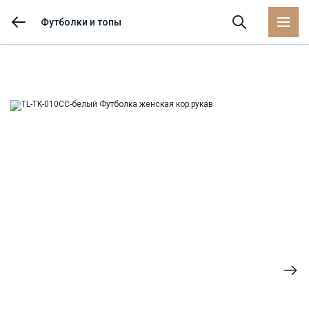
Футболки и топы