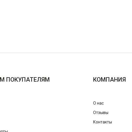
М ПОКУПАТЕЛЯМ
КОМПАНИЯ
О нас
Отзывы
Контакты
ерты