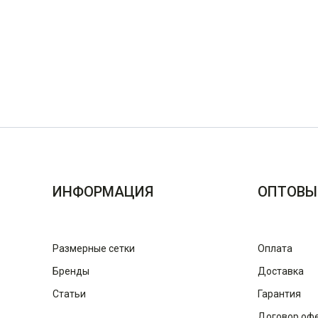
ИНФОРМАЦИЯ
ОПТОВЫ
Размерные сетки
Оплата
Бренды
Доставка
Статьи
Гарантия
Договор оф