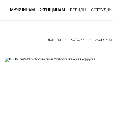
МУЖЧИНАМ
ЖЕНЩИНАМ
БРЕНДЫ
СОТРУДНИ
Главная
Каталог
Женская