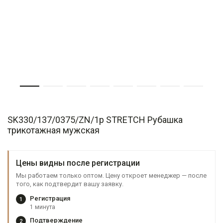
SK330/137/0375/ZN/1p STRETCH Рубашка
трикотажная мужская
Цены видны после регистрации
Мы работаем только оптом. Цену откроет менеджер — после
того, как подтвердит вашу заявку.
Регистрация
1
1 минута
Подтверждение
2