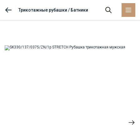
Трикотажные рубашки / Батники