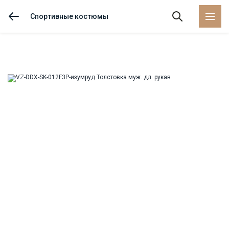
Спортивные костюмы