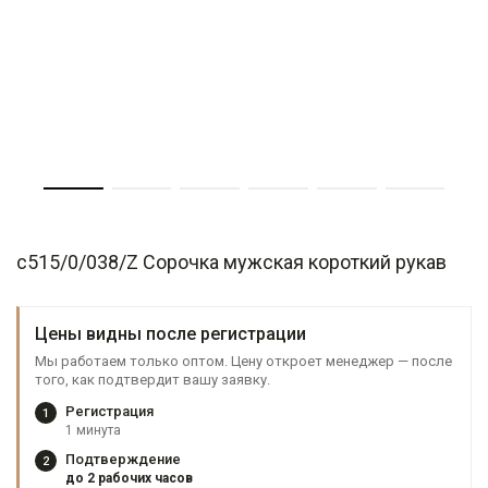
c515/0/038/Z Сорочка мужская короткий рукав
Цены видны после регистрации
Мы работаем только оптом. Цену откроет менеджер — после
того, как подтвердит вашу заявку.
Регистрация
1
1 минута
Подтверждение
2
до 2 рабочих часов