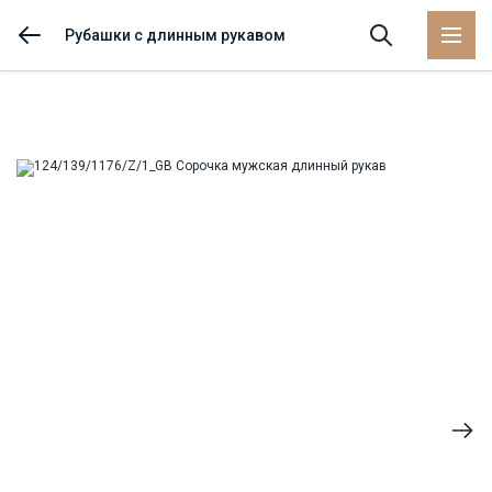
Рубашки с длинным рукавом