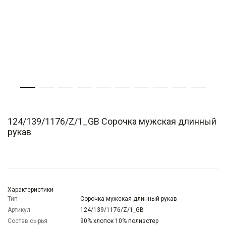
124/139/1176/Z/1_GB Сорочка мужская длинный
рукав
Характеристики
Тип
Сорочка мужская длинный рукав
Артикул
124/139/1176/Z/1_GB
Состав сырья
90% хлопок 10% полиэстер