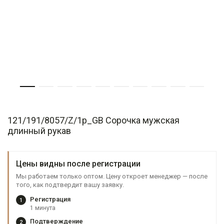
121/191/8057/Z/1p_GB Сорочка мужская
длинный рукав
Цены видны после регистрации
Мы работаем только оптом. Цену откроет менеджер — после
того, как подтвердит вашу заявку.
Регистрация
1
1 минута
Подтверждение
2