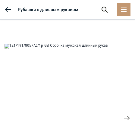
Рубашки с длинным рукавом