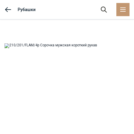
Рубашки