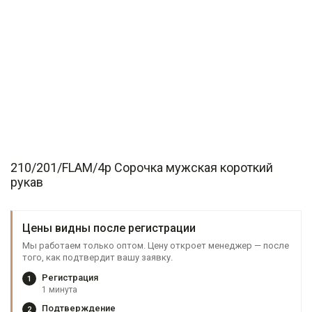
210/201/FLAM/4p Сорочка мужская короткий
рукав
Цены видны после регистрации
Мы работаем только оптом. Цену откроет менеджер — после
того, как подтвердит вашу заявку.
Регистрация
1
1 минута
Подтверждение
2