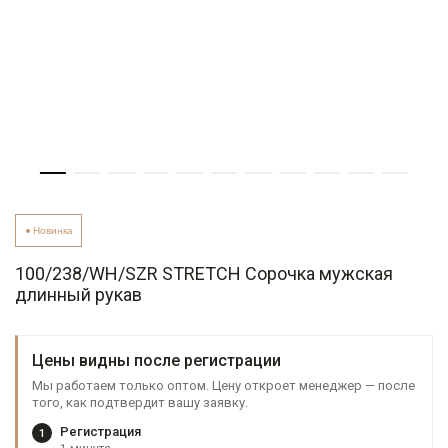
Новинка
100/238/WH/SZR STRETCH Сорочка мужская
длинный рукав
Цены видны после регистрации
Мы работаем только оптом. Цену откроет менеджер — после
того, как подтвердит вашу заявку.
Регистрация
1