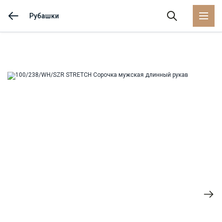
Рубашки