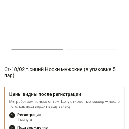
Cr-18/02 т.синий Носки мужские (в упаковке 5
пар)
Цены видны после регистрации
Мы работаем только оптом. Цену откроет менеджер — после
того, как подтвердит вашу заявку.
Регистрация
1
1 минута
Подтверждение
2