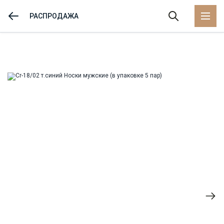
РАСПРОДАЖА