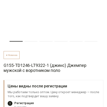
Новинка
G155-TD1246-LT9322-1 (джинс) Джемпер
мужской с воротником поло
Цены видны после регистрации
Мы работаем только оптом. Цену откроет менеджер — после
того, как подтвердит вашу заявку.
Регистрация
1