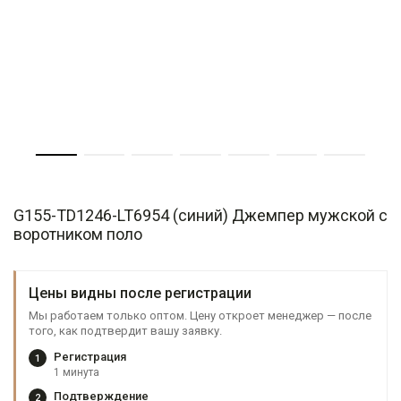
G155-TD1246-LT6954 (синий) Джемпер мужской с
воротником поло
Цены видны после регистрации
Мы работаем только оптом. Цену откроет менеджер — после
того, как подтвердит вашу заявку.
Регистрация
1
1 минута
Подтверждение
2